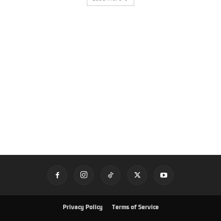
Privacy Policy
Terms of Service