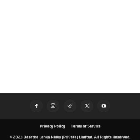
Privacy Policy
Terms of Service
© 2023 Dasatha Lanka News (Private) Limited. All Rights Reserved.