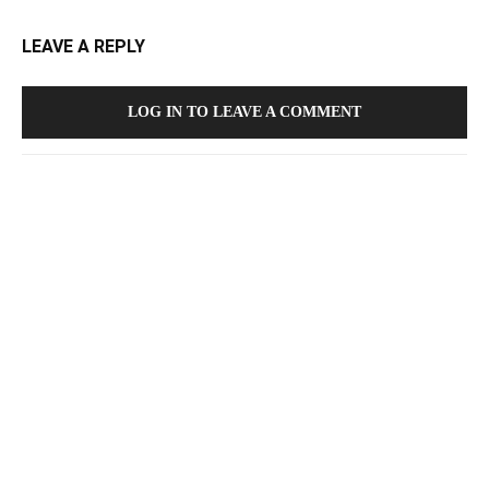
LEAVE A REPLY
LOG IN TO LEAVE A COMMENT