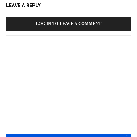
LEAVE A REPLY
LOG IN TO LEAVE A COMMENT