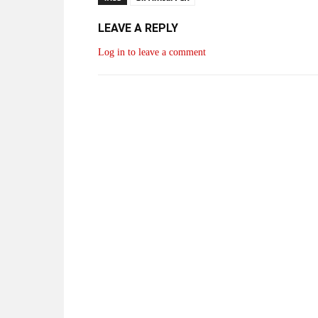
LEAVE A REPLY
Log in to leave a comment