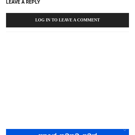
LEAVE A REPLY
LOG IN TO LEAVE A COMMENT