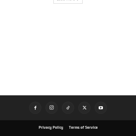
Privacy Policy
Terms of Service