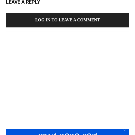
LEAVE A REPLY
LOG IN TO LEAVE A COMMENT