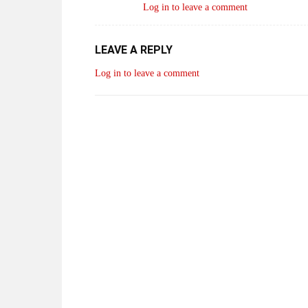
Log in to leave a comment
LEAVE A REPLY
Log in to leave a comment