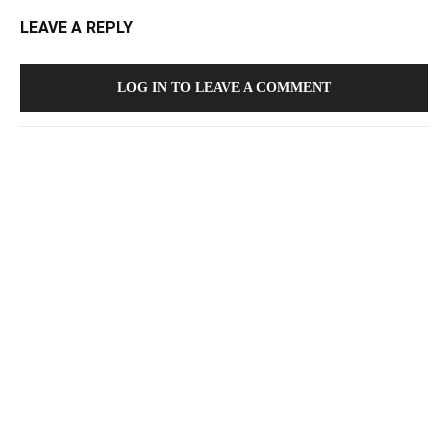
LEAVE A REPLY
LOG IN TO LEAVE A COMMENT