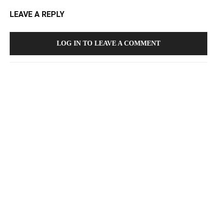
LEAVE A REPLY
LOG IN TO LEAVE A COMMENT