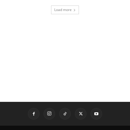
Load more