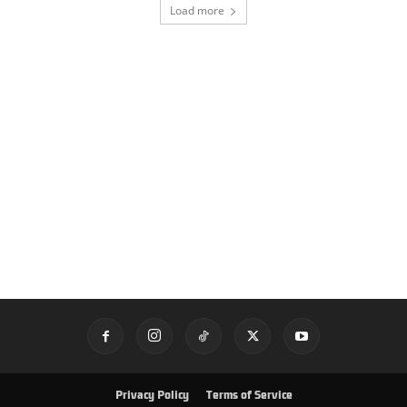
Load more
Privacy Policy
Terms of Service