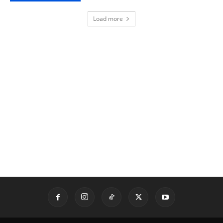
Load more