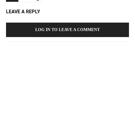
LEAVE A REPLY
LOG IN TO LEAVE A COMMENT