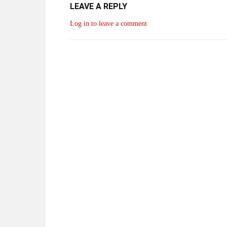
LEAVE A REPLY
Log in to leave a comment