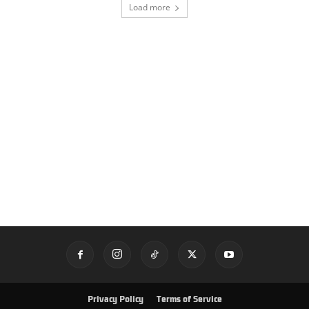
Load more
Privacy Policy
Terms of Service