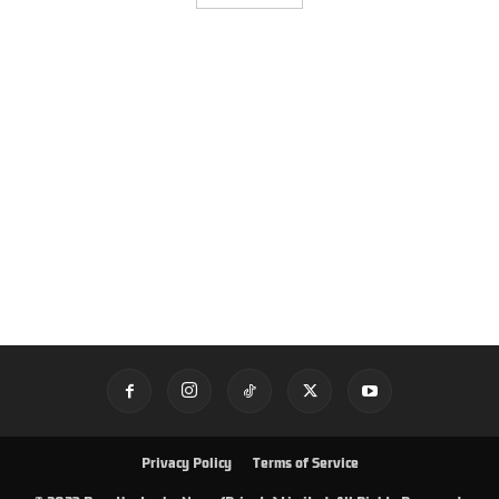
Privacy Policy
Terms of Service