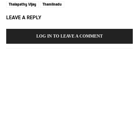
Thalapathy Vijay
Thamilnadu
LEAVE A REPLY
LOG IN TO LEAVE A COMMENT