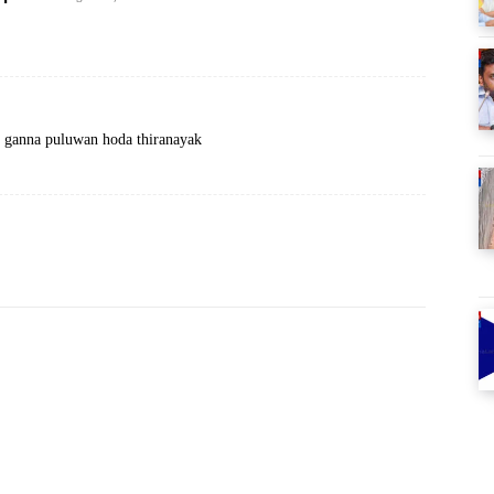
 ganna puluwan hoda thiranayak