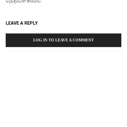
වැඩිදුරටත් කියවේ.
LEAVE A REPLY
LOG IN TO LEAVE A COMMENT