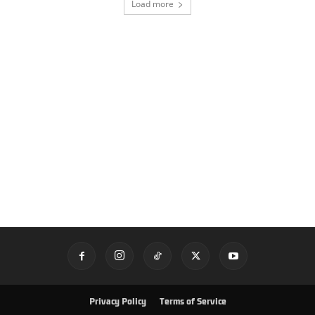
Load more
Privacy Policy
Terms of Service