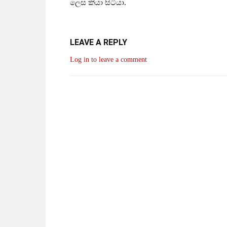
ලෙස කියා සිටියා.
LEAVE A REPLY
Log in to leave a comment