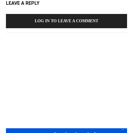
LEAVE A REPLY
LOG IN TO LEAVE A COMMENT