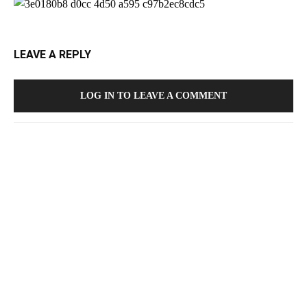
LEAVE A REPLY
LOG IN TO LEAVE A COMMENT