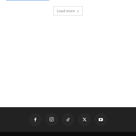
Load more