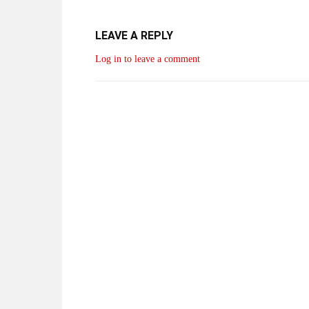
LEAVE A REPLY
Log in to leave a comment