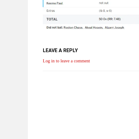
LEAVE A REPLY
Log in to leave a comment