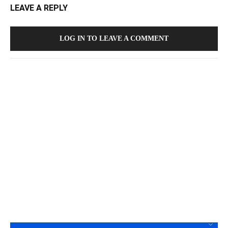
LEAVE A REPLY
LOG IN TO LEAVE A COMMENT