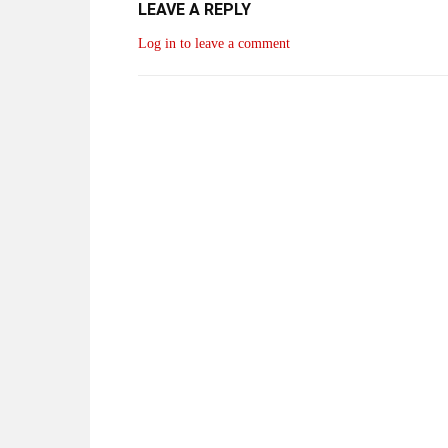
LEAVE A REPLY
Log in to leave a comment