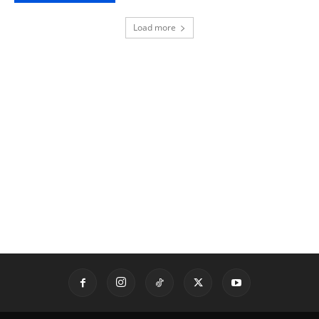
Load more