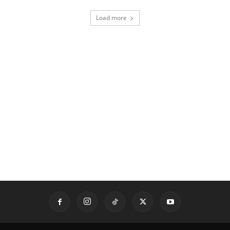
Load more