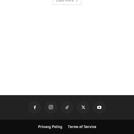
Load more
Privacy Policy
Terms of Service