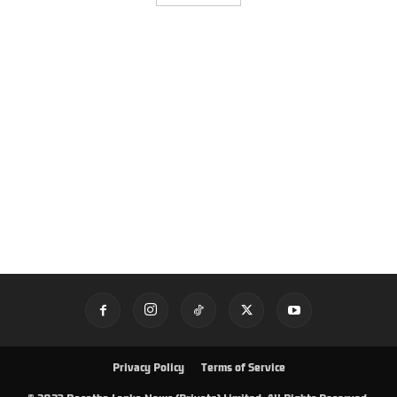
Privacy Policy
Terms of Service