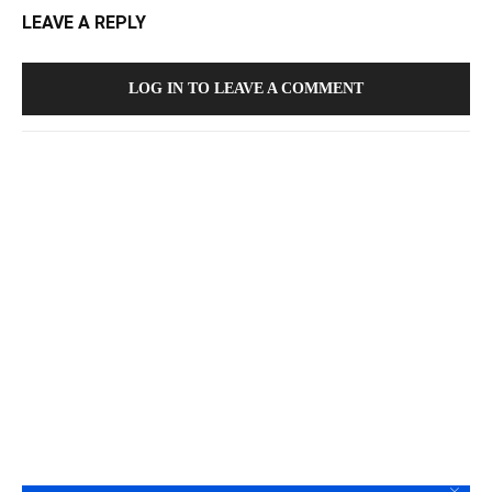
LEAVE A REPLY
LOG IN TO LEAVE A COMMENT