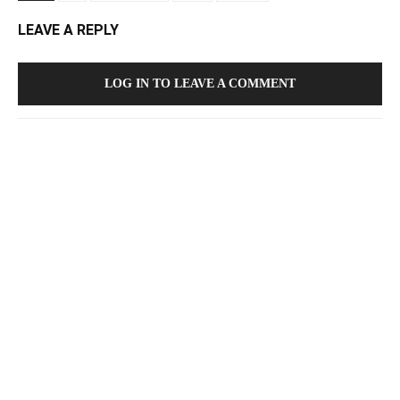
LEAVE A REPLY
LOG IN TO LEAVE A COMMENT