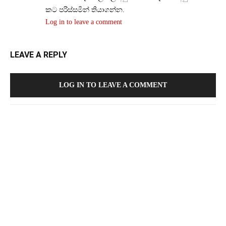
කට පරිස්සමින් තියාගන්න.
Log in to leave a comment
LEAVE A REPLY
LOG IN TO LEAVE A COMMENT