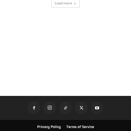
Load more
Privacy Policy
Terms of Service