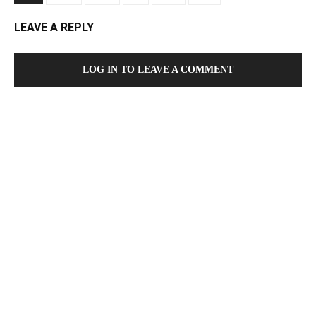
LEAVE A REPLY
LOG IN TO LEAVE A COMMENT