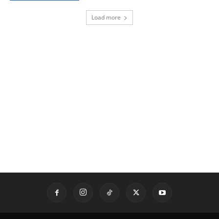
Load more