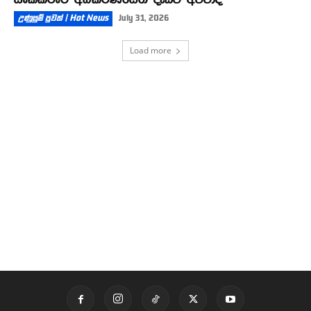
උණුසුම් පුවත් | Hot News
July 31, 2026
Load more