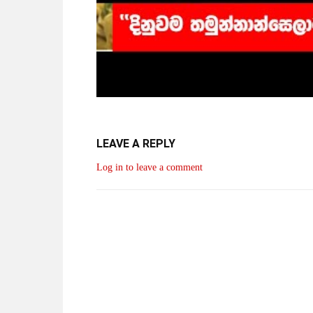
LEAVE A REPLY
Log in to leave a comment