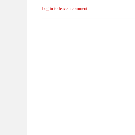
Log in to leave a comment