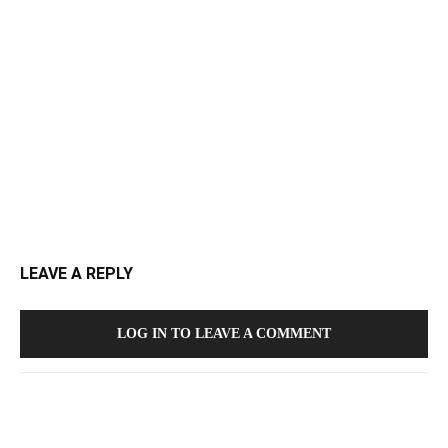
LEAVE A REPLY
LOG IN TO LEAVE A COMMENT