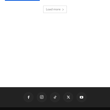
Load more