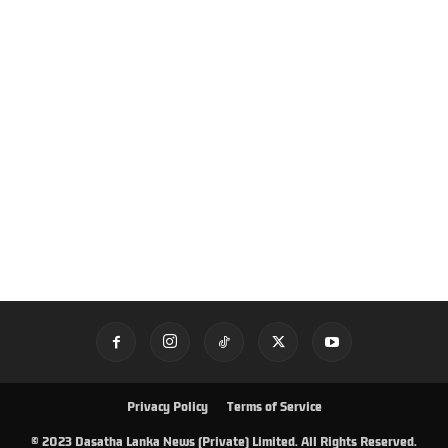
Privacy Policy
Terms of Service
© 2023 Dasatha Lanka News (Private) Limited. All Rights Reserved.