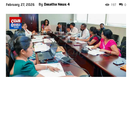
By
Dasatha News 4
February 27, 2026
197
0