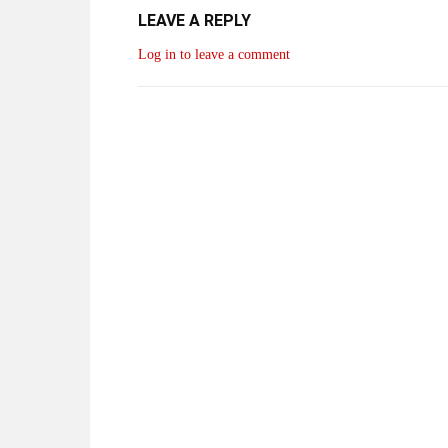
LEAVE A REPLY
Log in to leave a comment