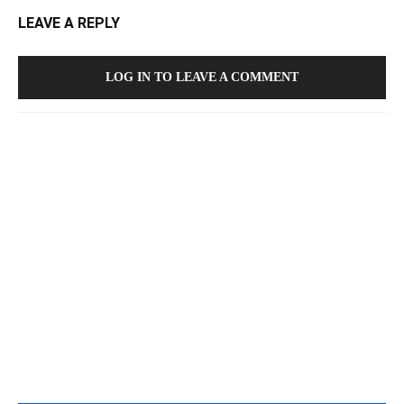
LEAVE A REPLY
LOG IN TO LEAVE A COMMENT