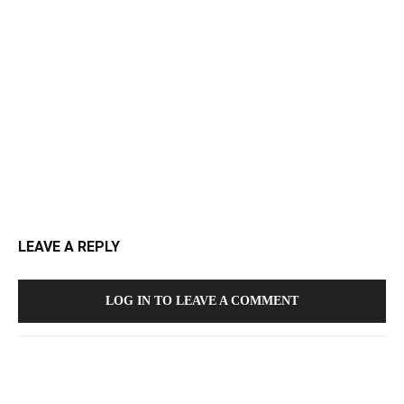
LEAVE A REPLY
LOG IN TO LEAVE A COMMENT